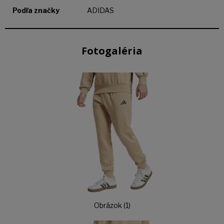
Podľa značky
ADIDAS
Fotogaléria
Obrázok (1)