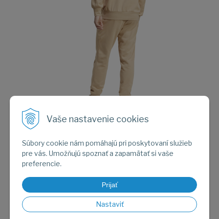
Vaše nastavenie cookies
Obrázok (2)
Súbory cookie nám pomáhajú pri poskytovaní služieb
pre vás. Umožňujú spoznať a zapamätať si vaše
preferencie.
Prijať
Nastaviť