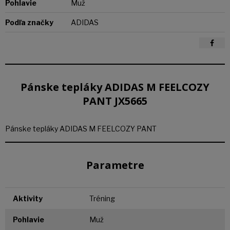
Pohlavie
Muž
Podľa značky
ADIDAS
Pánske tepláky ADIDAS M FEELCOZY
PANT JX5665
Pánske tepláky ADIDAS M FEELCOZY PANT
Parametre
Aktivity
Tréning
Pohlavie
Muž