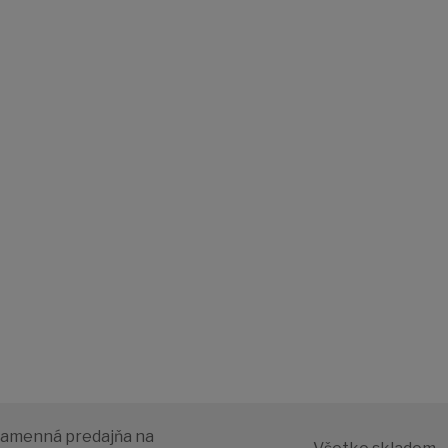
amenná predajňa na