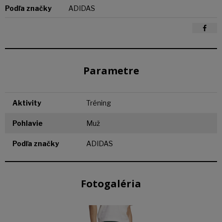
Podľa značky
ADIDAS
Parametre
Aktivity
Tréning
Pohlavie
Muž
Podľa značky
ADIDAS
Fotogaléria