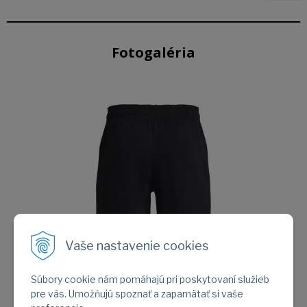
Fotogaléria
Vaše nastavenie cookies
Obrázok (1)
Súbory cookie nám pomáhajú pri poskytovaní služieb
pre vás. Umožňujú spoznať a zapamätať si vaše