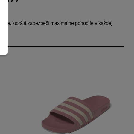
tielke, ktorá ti zabezpečí maximálne pohodlie v každej