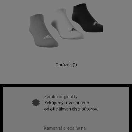
Obrázok (1)
Záruka originality
Zakúpený tovar priamo
od oficiálnych distribútorov.
Kamenná predajňa na