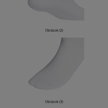
Obrázok (2)
Obrázok (3)