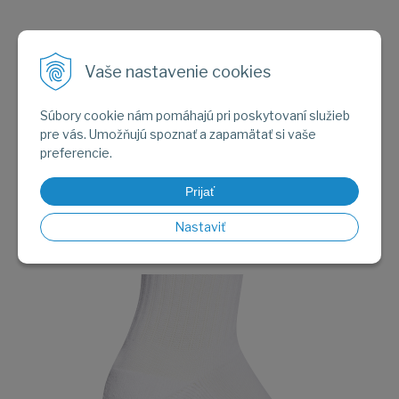
Vaše nastavenie cookies
Súbory cookie nám pomáhajú pri poskytovaní služieb
pre vás. Umožňujú spoznať a zapamätať si vaše
preferencie.
Prijať
Nastaviť
Obrázok (1)