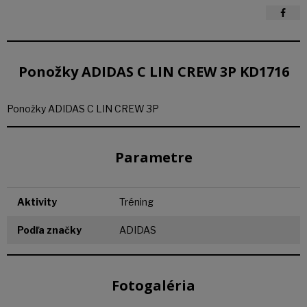
Ponožky ADIDAS C LIN CREW 3P KD1716
Ponožky ADIDAS C LIN CREW 3P
Parametre
Aktivity
Tréning
Podľa značky
ADIDAS
Fotogaléria