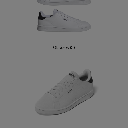
Obrázok (5)