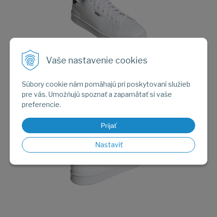
Vaše nastavenie cookies
Obrázok (2)
Súbory cookie nám pomáhajú pri poskytovaní služieb
pre vás. Umožňujú spoznať a zapamätať si vaše
preferencie.
Prijať
Nastaviť