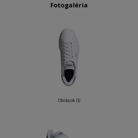
Fotogaléria
Obrázok (1)