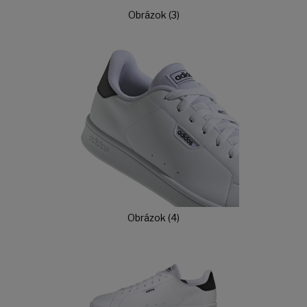
Obrázok (3)
Obrázok (4)