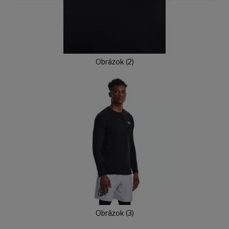
Obrázok (2)
Obrázok (3)