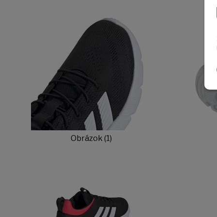
Obrázok (1)