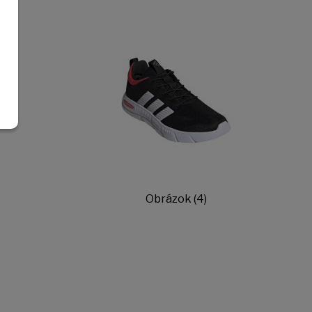
Obrázok (4)