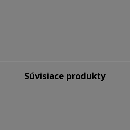
Súvisiace produkty