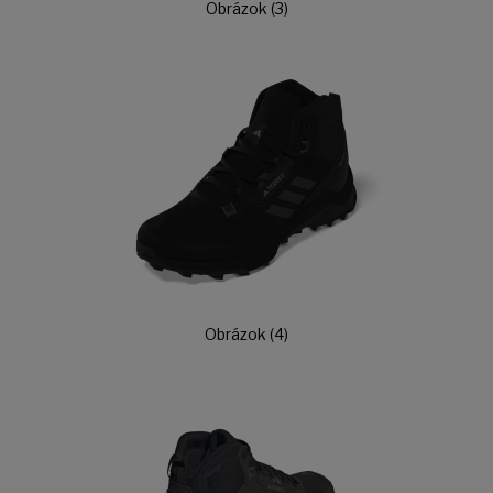
Obrázok (3)
Obrázok (4)