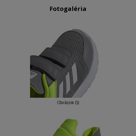
Fotogaléria
Obrázok (1)