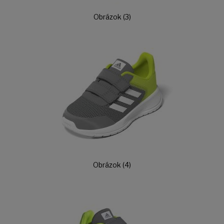
Obrázok (3)
Obrázok (4)