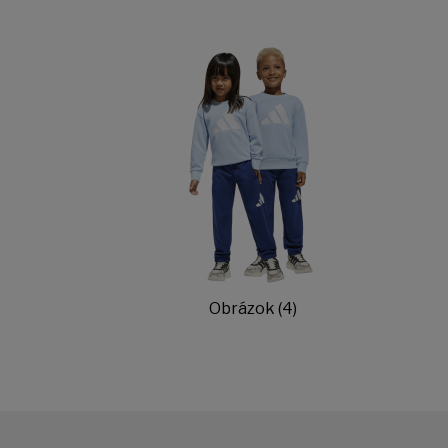
Obrázok (4)