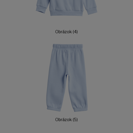
Obrázok (4)
Obrázok (5)