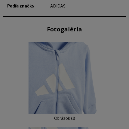
Podľa značky
ADIDAS
Fotogaléria
Obrázok (1)