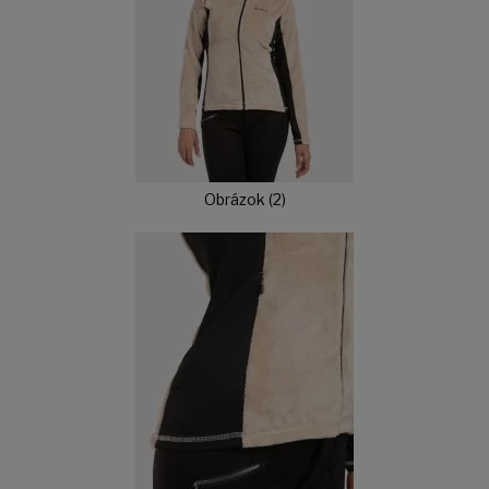
Obrázok (2)