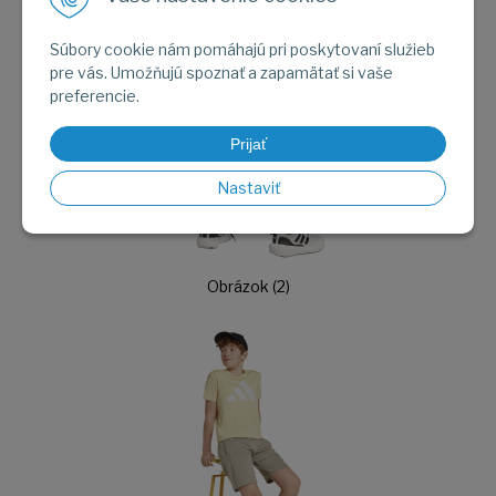
Súbory cookie nám pomáhajú pri poskytovaní služieb
pre vás. Umožňujú spoznať a zapamätať si vaše
preferencie.
Prijať
Nastaviť
Obrázok (2)