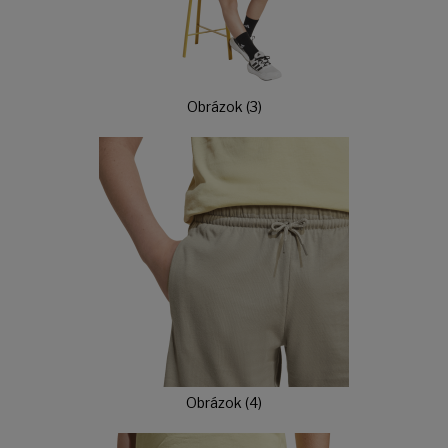
Obrázok (3)
Obrázok (4)