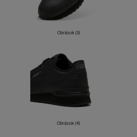
Obrázok (3)
Obrázok (4)