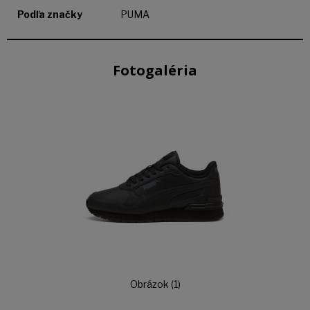
Podľa značky
PUMA
Fotogaléria
Obrázok (1)