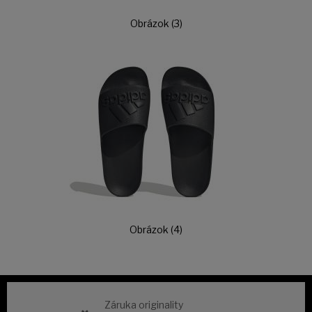
Obrázok (3)
Obrázok (4)
Záruka originality