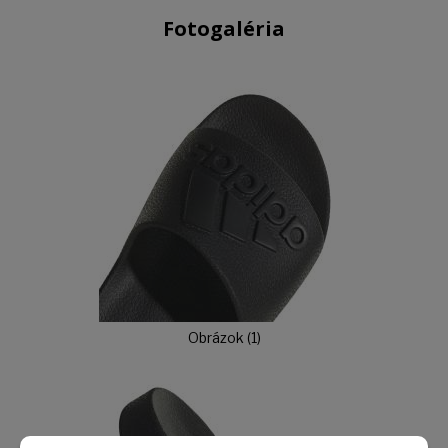
Fotogaléria
Obrázok (1)