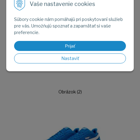
Vaše nastavenie cookies
Súbory cookie nám pomáhajú pri poskytovaní služieb
pre vás. Umožňujú spoznať a zapamätať si vaše
preferencie.
Prijať
Nastaviť
Obrázok (2)