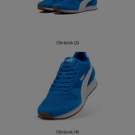
Obrázok (3)
Obrázok (4)