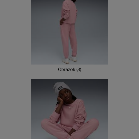
Obrázok (3)