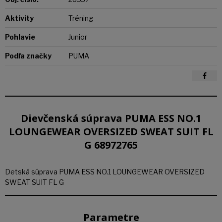
Aktivity
Tréning
Pohlavie
Junior
Podľa značky
PUMA
Dievčenská súprava PUMA ESS NO.1
LOUNGEWEAR OVERSIZED SWEAT SUIT FL
G 68972765
Detská súprava PUMA ESS NO.1 LOUNGEWEAR OVERSIZED
SWEAT SUIT FL G
Parametre