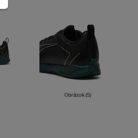
Obrázok (5)