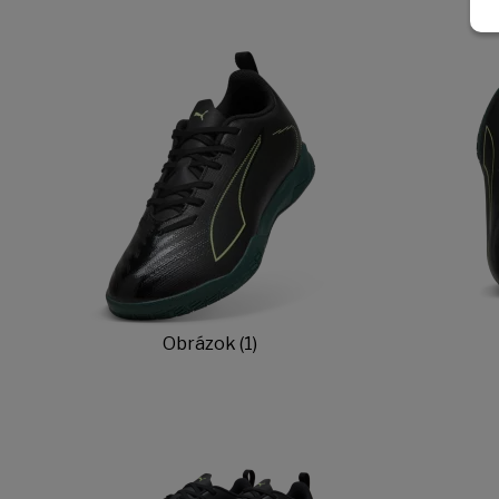
Obrázok (1)