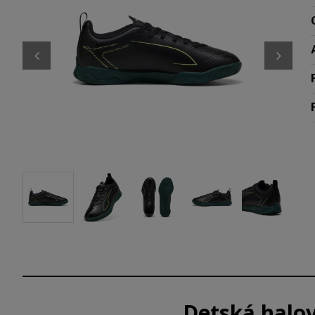
Detská halo