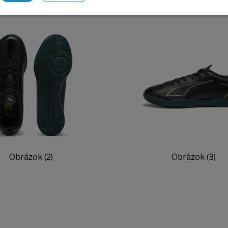
Obrázok (2)
Obrázok (3)